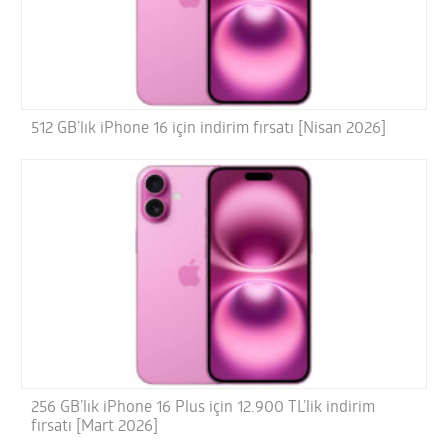
512 GB’lık iPhone 16 için indirim fırsatı [Nisan 2026]
256 GB’lık iPhone 16 Plus için 12.900 TL’lik indirim
fırsatı [Mart 2026]