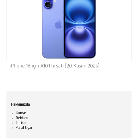
iPhone 16 için A101 fırsatı [20 Kasım 2025]
Hakkımızda
Künye
Reklam
İletişim
Yasal Uyarı