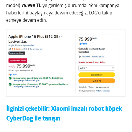
model)
75.999 TL
‘ye gerilemiş durumda. Yeni kampanya
haberlerini paylaşmaya devam edeceğiz, LOG’u takip
etmeye devam edin.
İlginizi çekebilir:
Xiaomi imzalı robot köpek
CyberDog ile tanışın