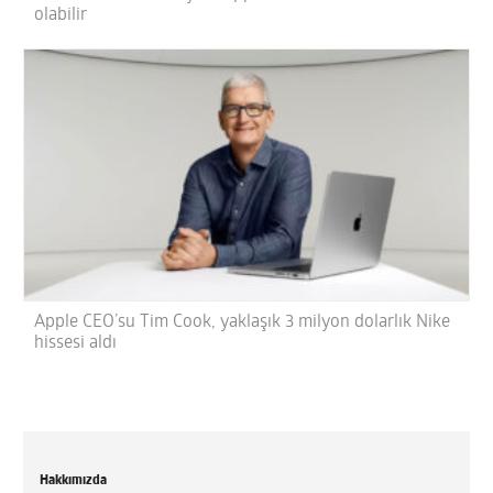
olabilir
Apple CEO’su Tim Cook, yaklaşık 3 milyon dolarlık Nike
hissesi aldı
Hakkımızda