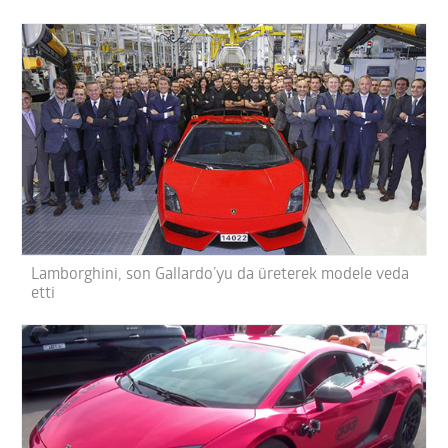
Lamborghini, son Gallardo’yu da üreterek modele veda
etti