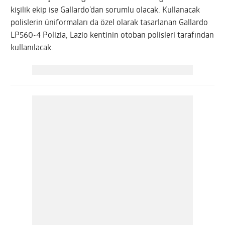
kişilik ekip ise Gallardo’dan sorumlu olacak. Kullanacak
polislerin üniformaları da özel olarak tasarlanan Gallardo
LP560-4 Polizia, Lazio kentinin otoban polisleri tarafından
kullanılacak.