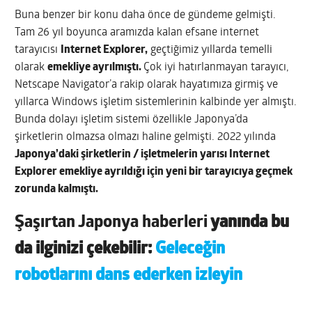
Buna benzer bir konu daha önce de gündeme gelmişti.
Tam 26 yıl boyunca aramızda kalan efsane internet
tarayıcısı
Internet Explorer,
geçtiğimiz yıllarda temelli
olarak
emekliye ayrılmıştı.
Çok iyi hatırlanmayan tarayıcı,
Netscape Navigator’a rakip olarak hayatımıza girmiş ve
yıllarca Windows işletim sistemlerinin kalbinde yer almıştı.
Bunda dolayı işletim sistemi özellikle Japonya’da
şirketlerin olmazsa olmazı haline gelmişti. 2022 yılında
Japonya’daki şirketlerin / işletmelerin yarısı Internet
Explorer emekliye ayrıldığı için yeni bir tarayıcıya geçmek
zorunda kalmıştı.
Şaşırtan Japonya haberleri
yanında bu
da ilginizi çekebilir:
Geleceğin
robotlarını dans ederken izleyin