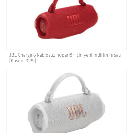
JBL Charge 6 kablosuz hoparlör için yeni indirim fırsatı
[Kasım 2025]