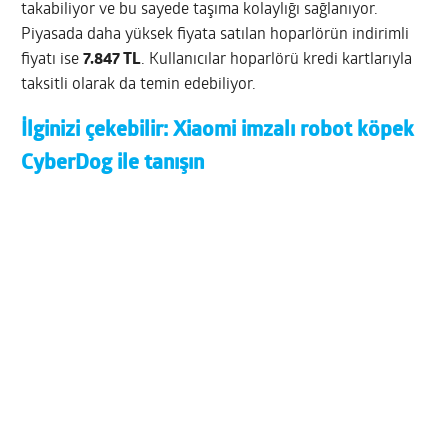
takabiliyor ve bu sayede taşıma kolaylığı sağlanıyor.
Piyasada daha yüksek fiyata satılan hoparlörün indirimli
fiyatı ise
7.847 TL
. Kullanıcılar hoparlörü kredi kartlarıyla
taksitli olarak da temin edebiliyor.
İlginizi çekebilir:
Xiaomi imzalı robot köpek
CyberDog ile tanışın