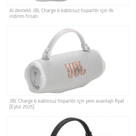
AI destekli JBL Charge 6 kablosuz hoparlör için ilk
indirim fırsatı
JBL Charge 6 kablosuz hoparlör için yeni avantajlı fiyat
[Eylül 2025]