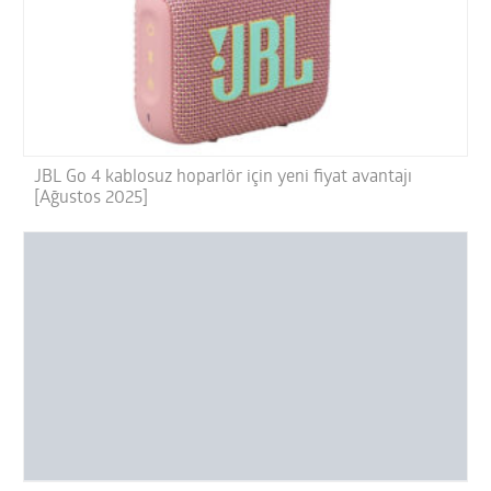
JBL Go 4 kablosuz hoparlör için yeni fiyat avantajı
[Ağustos 2025]