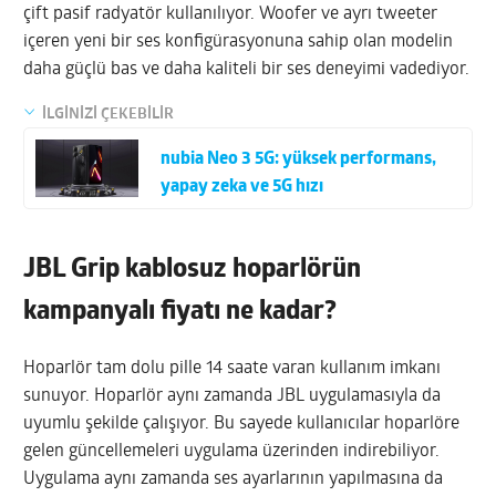
çift pasif radyatör kullanılıyor. Woofer ve ayrı tweeter
içeren yeni bir ses konfigürasyonuna sahip olan modelin
daha güçlü bas ve daha kaliteli bir ses deneyimi vadediyor.
İLGİNİZİ ÇEKEBİLİR
nubia Neo 3 5G: yüksek performans,
yapay zeka ve 5G hızı
JBL Grip kablosuz hoparlörün
kampanyalı fiyatı ne kadar?
Hoparlör tam dolu pille 14 saate varan kullanım imkanı
sunuyor. Hoparlör aynı zamanda JBL uygulamasıyla da
uyumlu şekilde çalışıyor. Bu sayede kullanıcılar hoparlöre
gelen güncellemeleri uygulama üzerinden indirebiliyor.
Uygulama aynı zamanda ses ayarlarının yapılmasına da