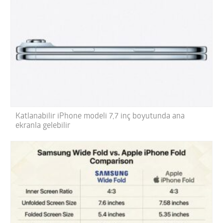
Katlanabilir iPhone modeli 7,7 inç boyutunda ana
ekranla gelebilir