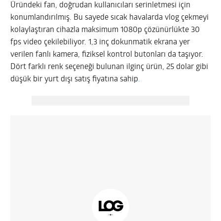
Üründeki fan, doğrudan kullanıcıları serinletmesi için
konumlandırılmış. Bu sayede sıcak havalarda vlog çekmeyi
kolaylaştıran cihazla maksimum 1080p çözünürlükte 30
fps video çekilebiliyor. 1,3 inç dokunmatik ekrana yer
verilen fanlı kamera, fiziksel kontrol butonları da taşıyor.
Dört farklı renk seçeneği bulunan ilginç ürün, 25 dolar gibi
düşük bir yurt dışı satış fiyatına sahip
.