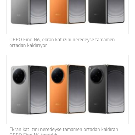
OPPO Find N6, ekran kat izini neredeyse tamamen
ortadan kaldırıyor
Ekran kat izini neredeyse tamamen ortadan kaldıran