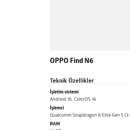
OPPO Find N6
Teknik Özellikler
İşletim sistemi
Android 16, ColorOS 16
İşlemci
Qualcomm Snapdragon 8 Elite Gen 5 (3
RAM