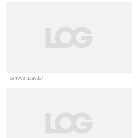
Lenovo uzayda!