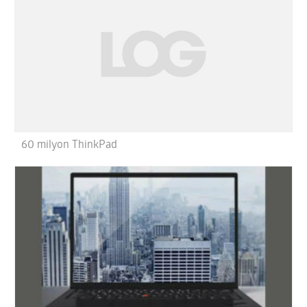
60 milyon ThinkPad