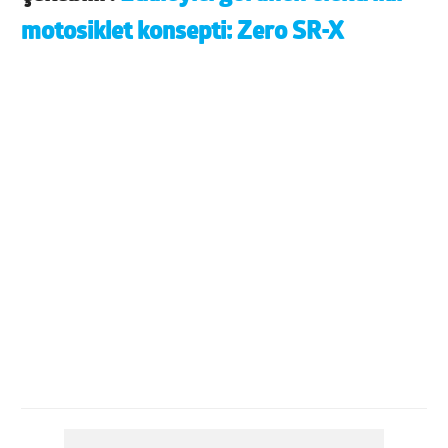
motosiklet konsepti: Zero SR-X