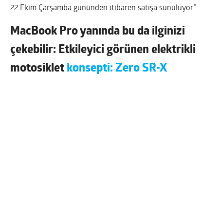
22 Ekim Çarşamba gününden itibaren satışa sunuluyor.”
MacBook Pro yanında bu da ilginizi
çekebilir: Etkileyici görünen elektrikli
motosiklet
konsepti: Zero SR-X