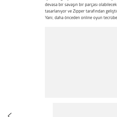
devasa bir savaşın bir parçası olabilecek
tasarlanıyor ve Zipper tarafından gelişt
Yani, daha önceden online oyun tecrübesi