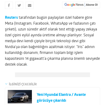
Reuters
tarafından bugün paylaşılan özel habere göre
Meta (Instagram, Facebook, WhatsApp ve fazlasının çatı
şirketi), uzun süredir aktif olarak test ettiği yapay zekaya
özel çipini eylül ayında üretime almayı planlıyor. Sosyal
medya devi kendi çipiyle birçok teknoloji devi gibi
Nvidia’ya olan bağımlılığını azaltmak istiyor. “Iris” adının
kullanıldığı donanım, firmanın toplam bilgi işlem
kapasitesini 14 gigawatt’a çıkarma planına önemli seviyede
destek olacak
.
İLGİNİZİ ÇEKEBİLİR
Yeni Hyundai Elantra / Avante
görücüye çıkarıldı