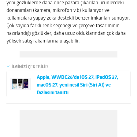
yeni gözlüklerde daha önce pazara çıkarılan ürünlerdeki
donanımları (kamera, mikrofon v.b) kullanıyor ve
kullanıcılara yapay zeka destekli benzer imkanları sunuyor.
Çok sayıda farklı renk seçeneği ve çerçeve tasarımının
hazırlandığı gözlükler, daha ucuz olduklarından çok daha
yüksek satış rakamlarına ulaşabilir
.
İLGİNİZİ ÇEKEBİLİR
Apple, WWDC26’da iOS 27, iPadOS 27,
macOS 27, yeni nesil Siri (Siri AI) ve
fazlasını tanıttı