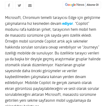
Microsoft, Chromium temelli tarayıcısı Edge için geliştirme
çalışmalarına hız kesmeden devam
ediyor
. “Copilot”
modunu rafa kaldıran şirket, tarayıcının hem mobil hem
de masaüstü sürümüne çok sayıda yeni özellik ekledi.
Örneğin mobil sürümde Copilot artık açık sekmeler
hakkında sorulan sorulara cevap verebiliyor ve “Journeys”
özelliği mobilde de sunuluyor. Bu özellikte tarayıcı verileri
ya da başka bir deyişle geçmiş araştırmalar gruplar halinde
otomatik olarak düzenleniyor. Hazırlanan gruplar
sayesinde daha önceki görüşmeler ve veriler
kaybedilmeden çalışmalara kalınan yerden devam
edilebiliyor. Mobilde Copilot ile gerçek zamanlı olarak
ekran görüntüsü paylaşılabileceğini ve sesli olarak sorular
sorulabileceğini aktaran Microsoft, masaüstü sürümüne
getirilen yeni sekme sayfasının mobil uygulamaya da