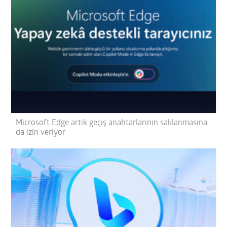
Microsoft Edge artık geçiş anahtarlarının saklanmasına
da izin veriyor