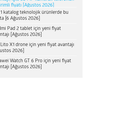
irimli fiyatı [Ağustos 2026]
1 katalog teknolojik ürünlerde bu
ta [6 Ağustos 2026]
mi Pad 2 tablet için yeni fiyat
ntajı [Ağustos 2026]
 Lito X1 drone için yeni fiyat avantajı
ustos 2026]
wei Watch GT 6 Pro için yeni fiyat
ntajı [Ağustos 2026]