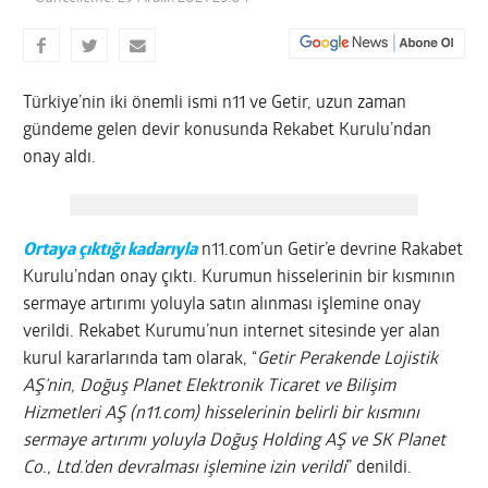
Türkiye’nin iki önemli ismi n11 ve Getir, uzun zaman
gündeme gelen devir konusunda Rekabet Kurulu’ndan
onay aldı.
Ortaya çıktığı kadarıyla
n11.com’un Getir’e devrine Rakabet
Kurulu’ndan onay çıktı. Kurumun hisselerinin bir kısmının
sermaye artırımı yoluyla satın alınması işlemine onay
verildi. Rekabet Kurumu’nun internet sitesinde yer alan
kurul kararlarında tam olarak, “
Getir Perakende Lojistik
AŞ’nin, Doğuş Planet Elektronik Ticaret ve Bilişim
Hizmetleri AŞ (n11.com) hisselerinin belirli bir kısmını
sermaye artırımı yoluyla Doğuş Holding AŞ ve SK Planet
Co., Ltd.’den devralması işlemine izin verildi
” denildi.