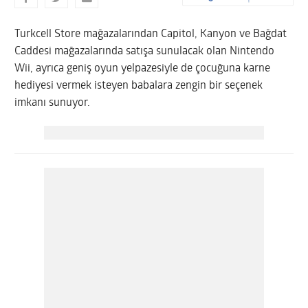
Turkcell Store mağazalarından Capitol, Kanyon ve Bağdat
Caddesi mağazalarında satışa sunulacak olan Nintendo
Wii, ayrıca geniş oyun yelpazesiyle de çocuğuna karne
hediyesi vermek isteyen babalara zengin bir seçenek
imkanı sunuyor.