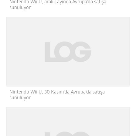
Nintendo Wii U, aralık ayında Avrupa’da satışa
sunuluyor
Nintendo Wii U, 30 Kasım’da Avrupa’da satışa
sunuluyor