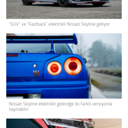
“SUV” ve “Fastback” elektrikli Nissan Skyline geliyor
Nissan Skyline elektrikli geleceğe iki farklı versiyonla
taşınabilir