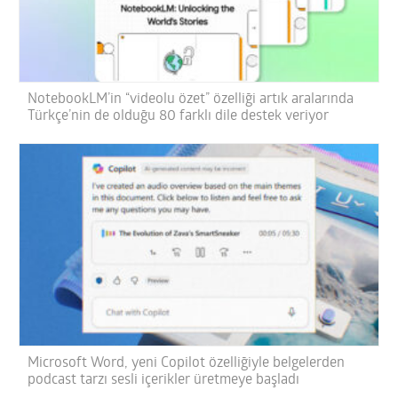
NotebookLM’in “videolu özet” özelliği artık aralarında
Türkçe’nin de olduğu 80 farklı dile destek veriyor
Microsoft Word, yeni Copilot özelliğiyle belgelerden
podcast tarzı sesli içerikler üretmeye başladı