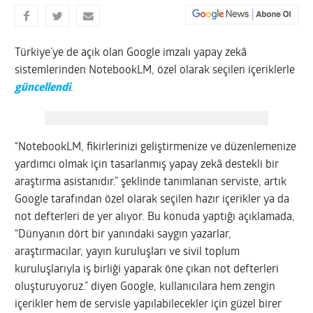
Türkiye’ye de açık olan Google imzalı yapay zekâ
sistemlerinden NotebookLM, özel olarak seçilen içeriklerle
güncellendi
.
“NotebookLM, fikirlerinizi geliştirmenize ve düzenlemenize
yardımcı olmak için tasarlanmış yapay zekâ destekli bir
araştırma asistanıdır.” şeklinde tanımlanan serviste, artık
Google tarafından özel olarak seçilen hazır içerikler ya da
not defterleri de yer alıyor. Bu konuda yaptığı açıklamada,
“Dünyanın dört bir yanındaki saygın yazarlar,
araştırmacılar, yayın kuruluşları ve sivil toplum
kuruluşlarıyla iş birliği yaparak öne çıkan not defterleri
oluşturuyoruz.” diyen Google, kullanıcılara hem zengin
içerikler hem de servisle yapılabilecekler için güzel birer