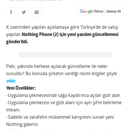
X üzerinden yapılan açıklamaya göre Türkiye’de de satışı
yapılan
Nothing Phone (2) için yeni yazılım güncellemesi
gönderildi.
Peki, yakında herkese açılacak güncelleme ile neler
sunuldu? Bu konuda şirketin verdiği resmi bilgiler şöyle
oldu
:
Yeni Özellikler:
-Uygulama çekmecesinde sağa kaydırınca açılan gizli alan.
-Uygulama çekmecesi ve gizli alanı için ayrı şifre belirleme
imkanı.
-Sadelik ve zarafetin mükemmel karışımını sunan yeni
Nothing galerisi.