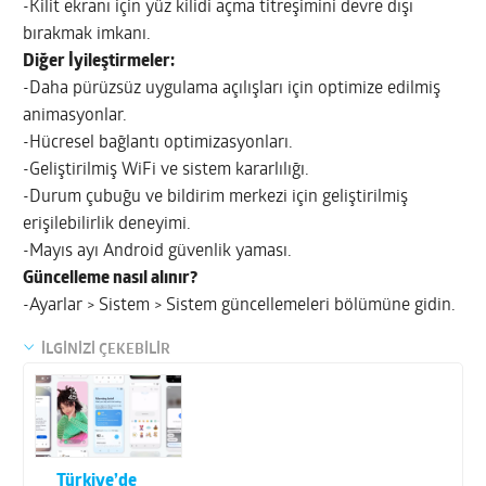
-Kilit ekranı için yüz kilidi açma titreşimini devre dışı
bırakmak imkanı.
Diğer İyileştirmeler:
-Daha pürüzsüz uygulama açılışları için optimize edilmiş
animasyonlar.
-Hücresel bağlantı optimizasyonları.
-Geliştirilmiş WiFi ve sistem kararlılığı.
-Durum çubuğu ve bildirim merkezi için geliştirilmiş
erişilebilirlik deneyimi.
-Mayıs ayı Android güvenlik yaması.
Güncelleme nasıl alınır?
-Ayarlar > Sistem > Sistem güncellemeleri bölümüne gidin.
İLGİNİZİ ÇEKEBİLİR
Türkiye’de