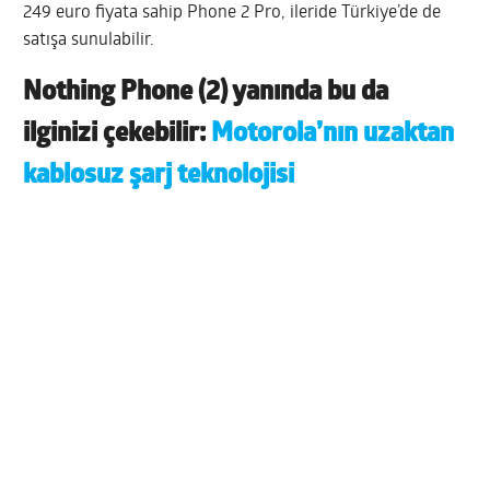
249 euro fiyata sahip Phone 2 Pro, ileride Türkiye’de de
satışa sunulabilir.
Nothing Phone (2) yanında bu da
ilginizi çekebilir:
Motorola’nın uzaktan
kablosuz şarj teknolojisi