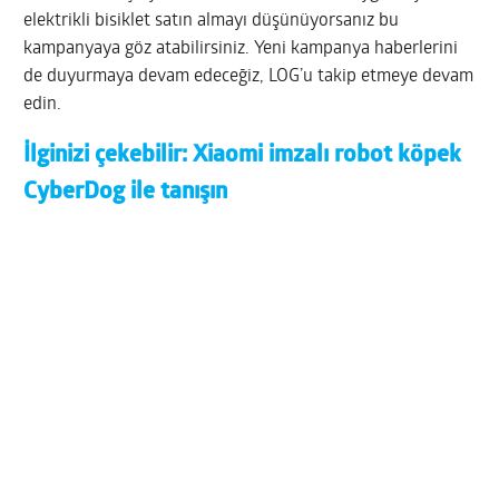
elektrikli bisiklet satın almayı düşünüyorsanız bu
kampanyaya göz atabilirsiniz. Yeni kampanya haberlerini
de duyurmaya devam edeceğiz, LOG’u takip etmeye devam
edin.
İlginizi çekebilir:
Xiaomi imzalı robot köpek
CyberDog ile tanışın