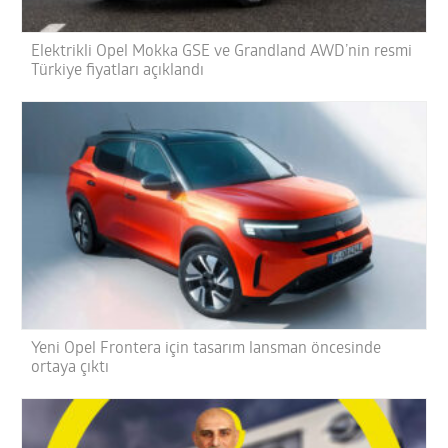
Elektrikli Opel Mokka GSE ve Grandland AWD’nin resmi
Türkiye fiyatları açıklandı
Yeni Opel Frontera için tasarım lansman öncesinde
ortaya çıktı