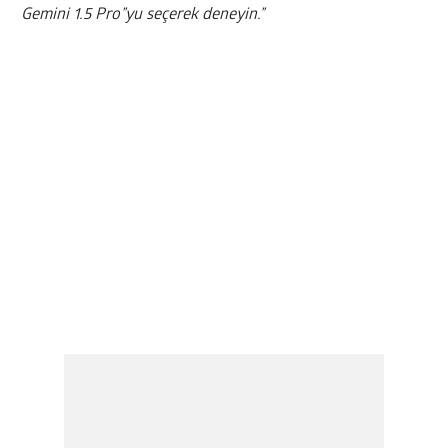
Gemini 1.5 Pro”yu seçerek deneyin.”