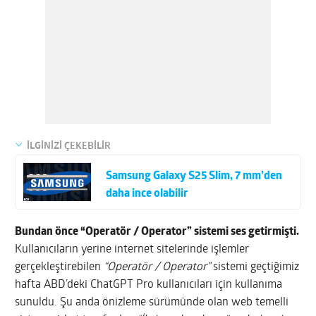
İLGİNİZİ ÇEKEBİLİR
Samsung Galaxy S25 Slim, 7 mm’den
daha ince olabilir
Bundan önce “Operatör / Operator” sistemi ses getirmişti.
Kullanıcıların yerine internet sitelerinde işlemler
gerçekleştirebilen
“Operatör / Operator”
sistemi geçtiğimiz
hafta ABD’deki ChatGPT Pro kullanıcıları için kullanıma
sunuldu. Şu anda önizleme sürümünde olan web temelli