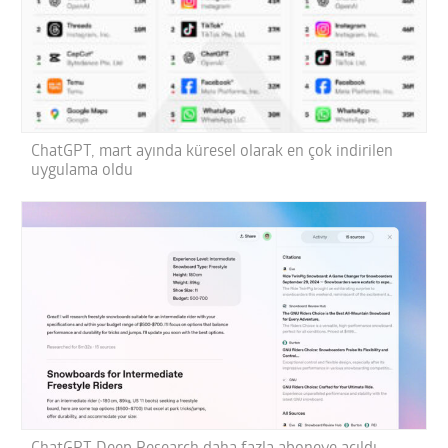
ChatGPT, mart ayında küresel olarak en çok indirilen
uygulama oldu