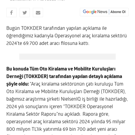
Bugün TOKKDER tarafından yapılan açıklama ile
öğrendiğimiz kadarıyla Operasyonel araç kiralama sektörü
2024’te 69.700 adet aracı filosuna kattı.
Bu konuda Tüm Oto Kiralama ve Mobilite Kuruluşları
Derneği (TOKKDER) tarafından yapılan detaylı açıklama
şöyle oldu:
“Araç kiralama sektörünün çatı kuruluşu Tüm
Oto Kiralama ve Mobilite Kuruluşları Derneği (TOKKDER),
bağımsız araştırma şirketi NielsenIQ iş birliği ile hazırladığı,
2024 yılı sonuçlarını içeren “TOKKDER Operasyonel
Kiralama Sektör Raporu”nu açıkladı. Rapora göre,
operasyonel araç kiralama sektörü 2024 yılında 95 milyar
800 milyon TL’lik yatırımla 69 bin 700 adet yeni aracı