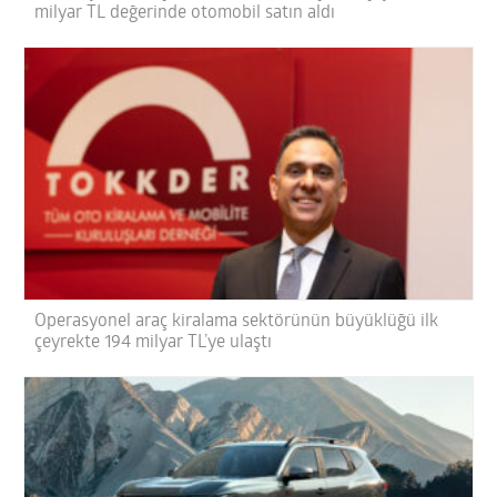
milyar TL değerinde otomobil satın aldı
Operasyonel araç kiralama sektörünün büyüklüğü ilk
çeyrekte 194 milyar TL’ye ulaştı