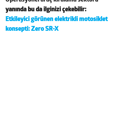
yanında bu da ilginizi çekebilir:
Etkileyici görünen elektrikli motosiklet
konsepti: Zero SR-X