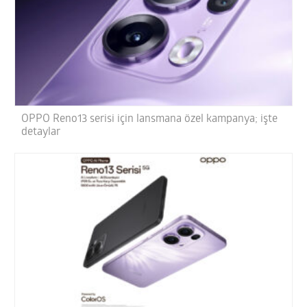
OPPO Reno13 serisi için lansmana özel kampanya; işte
detaylar