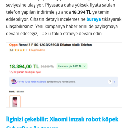
seviyesine ulaşıyor. Piyasada daha yüksek fiyata satılan
telefon yapılan indirimle şu anda
18.394 TL
’ye temin
edilebiliyor. Cihazın detaylı incelemesine
buraya
tıklayarak
ulaşabilirsiniz. Yeni kampanya haberlerini de paylaşmaya
devam edeceğiz, LOG’u takip etmeye devam edin.
İlginizi çekebilir:
Xiaomi imzalı robot köpek