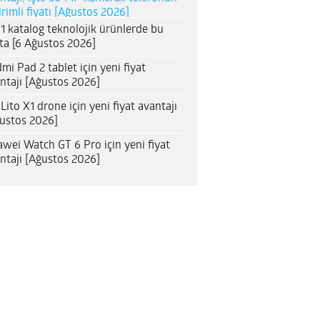
irimli fiyatı [Ağustos 2026]
1 katalog teknolojik ürünlerde bu
ta [6 Ağustos 2026]
mi Pad 2 tablet için yeni fiyat
ntajı [Ağustos 2026]
 Lito X1 drone için yeni fiyat avantajı
ustos 2026]
wei Watch GT 6 Pro için yeni fiyat
ntajı [Ağustos 2026]