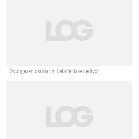
Oyungezer, okurlarını Cebit’e davet ediyor