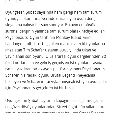
Oyungezer, Şubat sayısında hem içeriği hem tam sürüm
oyunuyla okurlarına ‘yerinde duramayan oyun dergisi’
sloganına yakışır bir sayı sunuyor. Bu ayın en büyük
sürprizi derginin yanında tam sürüm olarak hediye edilen
Psychonauts. Oyun tarihinin Monkey Island, Grim
Fandango, Full Throttle gibi en matrak ve zeki oyunlarına
imza atan Tim Schafer ustanın 2005 yılında çıkan ve
yayınlanan son oyunu. Uluslararası oyun dergilerinden 90
üzeri notlar alan ve gelmiş geçmiş en iyi oyunlar arasına
ismini yazdıran bir aksiyon-platform yapımı Psychonauts.
Schafer’ın sıradaki oyunu Brütal Legend’ı heyecanla
bekleyen ve Schafer’ın tarzıyla tanışmak isteyen oyuncular
için Psychonauts gerçekten iyi bir fırsat.
Oyungezerin Şubat sayısının kapağında ise gelmiş geçmiş
en güzel dövüş oyunlarından Street Fighter’ın yıllar sonra