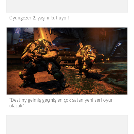
Oyungezer 2. yaşını kutluyor!
“Destiny gelmiş geçmiş en çok satan yeni seri oyun
olacak”