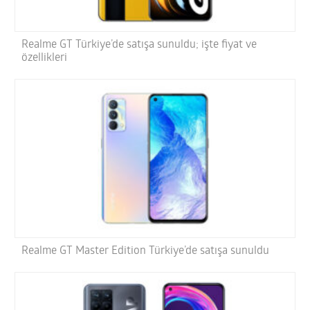
Realme GT Türkiye’de satışa sunuldu; işte fiyat ve
özellikleri
Realme GT Master Edition Türkiye’de satışa sunuldu