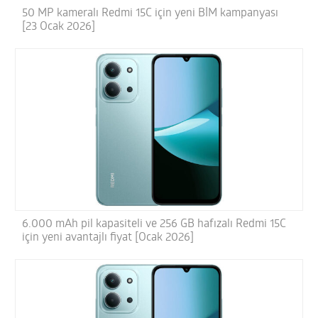
50 MP kameralı Redmi 15C için yeni BİM kampanyası
[23 Ocak 2026]
6.000 mAh pil kapasiteli ve 256 GB hafızalı Redmi 15C
için yeni avantajlı fiyat [Ocak 2026]