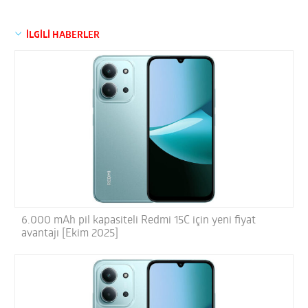
İLGİLİ HABERLER
6.000 mAh pil kapasiteli Redmi 15C için yeni fiyat
avantajı [Ekim 2025]