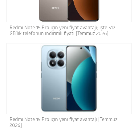
Redmi Note 15 Pro için yeni fiyat avantajı; işte 512
GB’lık telefonun indirimli fiyatı [Temmuz 2026]
Redmi Note 15 Pro için yeni fiyat avantajı [Temmuz
2026]