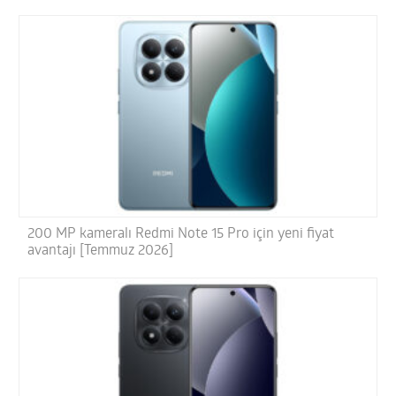
200 MP kameralı Redmi Note 15 Pro için yeni fiyat
avantajı [Temmuz 2026]