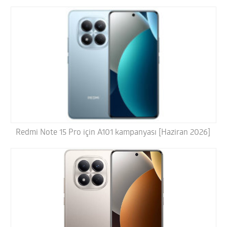
Redmi Note 15 Pro için A101 kampanyası [Haziran 2026]