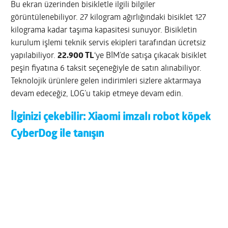
Bu ekran üzerinden bisikletle ilgili bilgiler
görüntülenebiliyor. 27 kilogram ağırlığındaki bisiklet 127
kilograma kadar taşıma kapasitesi sunuyor. Bisikletin
kurulum işlemi teknik servis ekipleri tarafından ücretsiz
yapılabiliyor.
22.900 TL
‘ye BİM’de satışa çıkacak bisiklet
peşin fiyatına 6 taksit seçeneğiyle de satın alınabiliyor.
Teknolojik ürünlere gelen indirimleri sizlere aktarmaya
devam edeceğiz, LOG’u takip etmeye devam edin.
İlginizi çekebilir:
Xiaomi imzalı robot köpek
CyberDog ile tanışın