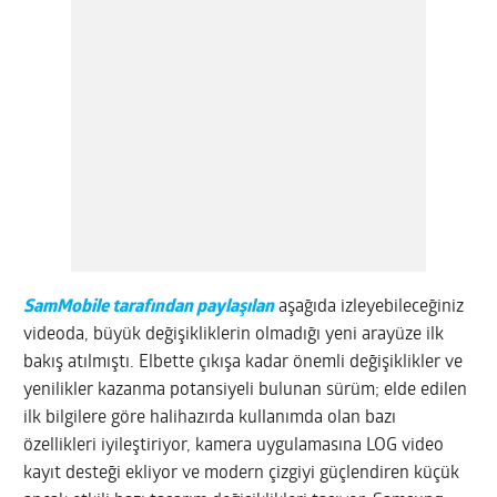
SamMobile tarafından paylaşılan
aşağıda izleyebileceğiniz
videoda, büyük değişikliklerin olmadığı yeni arayüze ilk
bakış atılmıştı. Elbette çıkışa kadar önemli değişiklikler ve
yenilikler kazanma potansiyeli bulunan sürüm; elde edilen
ilk bilgilere göre halihazırda kullanımda olan bazı
özellikleri iyileştiriyor, kamera uygulamasına LOG video
kayıt desteği ekliyor ve modern çizgiyi güçlendiren küçük