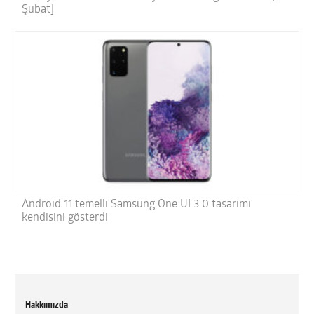
Şubat]
Android 11 temelli Samsung One UI 3.0 tasarımı
kendisini gösterdi
Hakkımızda