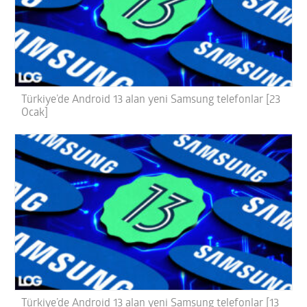
Türkiye’de Android 13 alan yeni Samsung telefonlar [23
Ocak]
Türkiye’de Android 13 alan yeni Samsung telefonlar [13