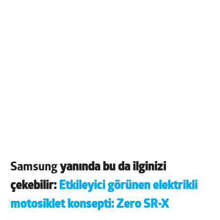
Samsung
yanında bu da ilginizi
çekebilir:
Etkileyici görünen elektrikli
motosiklet konsepti: Zero SR-X