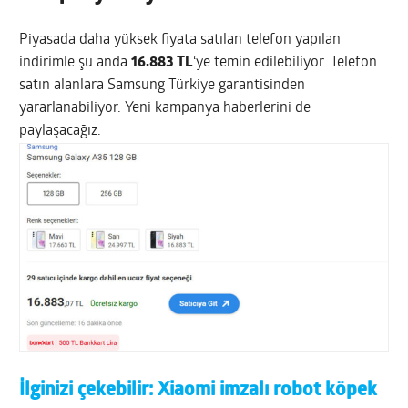
Piyasada daha yüksek fiyata satılan telefon yapılan
indirimle şu anda
16.883 TL
‘ye temin edilebiliyor. Telefon
satın alanlara Samsung Türkiye garantisinden
yararlanabiliyor. Yeni kampanya haberlerini de
paylaşacağız.
İlginizi çekebilir:
Xiaomi imzalı robot köpek