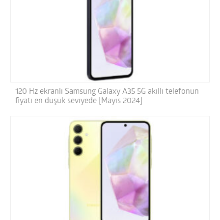
120 Hz ekranlı Samsung Galaxy A35 5G akıllı telefonun
fiyatı en düşük seviyede [Mayıs 2024]