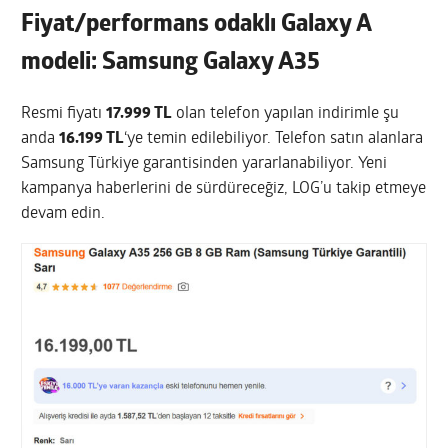
Fiyat/performans odaklı Galaxy A
modeli: Samsung Galaxy A35
Resmi fiyatı
17.999 TL
olan telefon yapılan indirimle şu
anda
16.199 TL
‘ye temin edilebiliyor. Telefon satın alanlara
Samsung Türkiye garantisinden yararlanabiliyor. Yeni
kampanya haberlerini de sürdüreceğiz, LOG’u takip etmeye
devam edin.