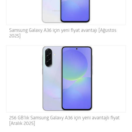
Samsung Galaxy A36 için yeni fiyat avantajı [Ağustos
2025]
256 GB’lık Samsung Galaxy A36 için yeni avantajlı fiyat
[Aralık 2025]