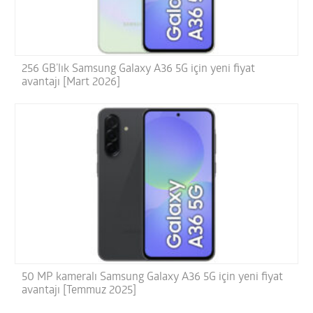
256 GB’lık Samsung Galaxy A36 5G için yeni fiyat
avantajı [Mart 2026]
50 MP kameralı Samsung Galaxy A36 5G için yeni fiyat
avantajı [Temmuz 2025]