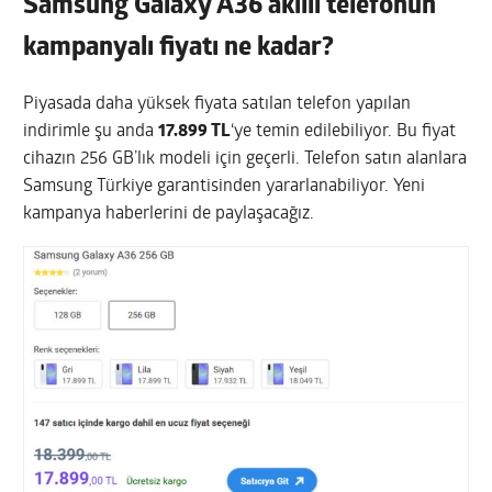
Samsung Galaxy A36 akıllı telefonun
kampanyalı fiyatı ne kadar?
Piyasada daha yüksek fiyata satılan telefon yapılan
indirimle şu anda
17.899 TL
‘ye temin edilebiliyor. Bu fiyat
cihazın 256 GB’lık modeli için geçerli. Telefon satın alanlara
Samsung Türkiye garantisinden yararlanabiliyor. Yeni
kampanya haberlerini de paylaşacağız.