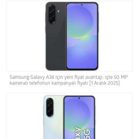
Samsung Galaxy A36 için yeni fiyat avantajı; işte 50 MP
kameralı telefonun kampanyalı fiyatı [1 Aralık 2025]