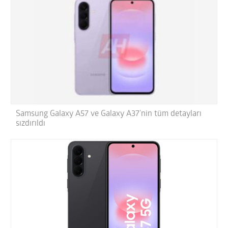
Samsung Galaxy A57 ve Galaxy A37’nin tüm detayları
sızdırıldı