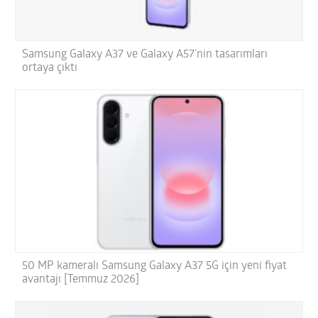
Samsung Galaxy A37 ve Galaxy A57’nin tasarımları
ortaya çıktı
50 MP kameralı Samsung Galaxy A37 5G için yeni fiyat
avantajı [Temmuz 2026]