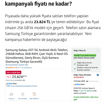
kampanyalı fiyatı ne kadar?
Piyasada daha yüksek fiyata satılan telefon yapılan
indirimle şu anda
23.824 TL
‘ye temin edilebiliyor. Bu fiyat
cihazın 256 GB’lık modeli için geçerli. Telefon satın alanlara
Samsung Türkiye garantisinden yararlanabiliyor. Yeni
kampanya haberlerini de paylaşacağız.