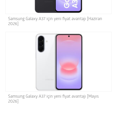
Samsung Galaxy A37 için yeni fiyat avantajı [Haziran
2026]
Samsung Galaxy A37 için yeni fiyat avantajı [Mayıs
2026]