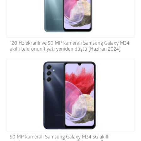
120 Hz ekranlı ve 50 MP kameralı Samsung Galaxy M34
akıllı telefonun fiyatı yeniden düştü [Haziran 2024]
50 MP kameralı Samsung Galaxy M34 5G akıllı