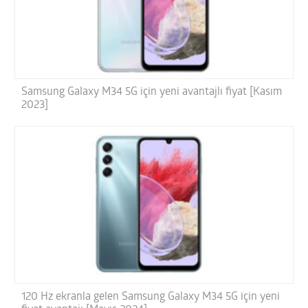
Samsung Galaxy M34 5G için yeni avantajlı fiyat [Kasım
2023]
120 Hz ekranla gelen Samsung Galaxy M34 5G için yeni