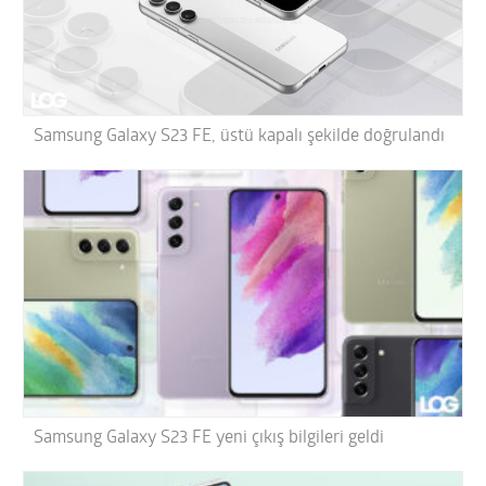
Samsung Galaxy S23 FE, üstü kapalı şekilde doğrulandı
Samsung Galaxy S23 FE yeni çıkış bilgileri geldi