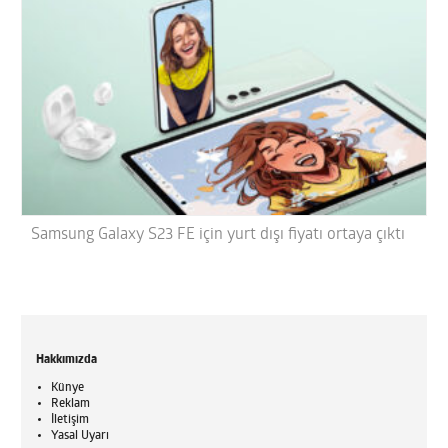
Samsung Galaxy S23 FE için yurt dışı fiyatı ortaya çıktı
Hakkımızda
Künye
Reklam
İletişim
Yasal Uyarı