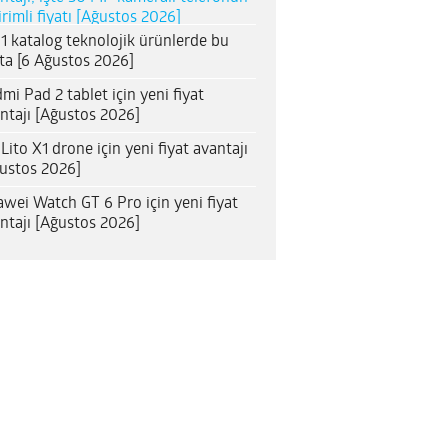
irimli fiyatı [Ağustos 2026]
1 katalog teknolojik ürünlerde bu
ta [6 Ağustos 2026]
mi Pad 2 tablet için yeni fiyat
ntajı [Ağustos 2026]
 Lito X1 drone için yeni fiyat avantajı
ustos 2026]
wei Watch GT 6 Pro için yeni fiyat
ntajı [Ağustos 2026]