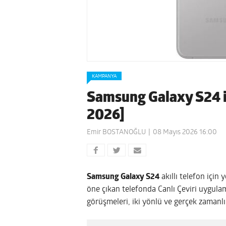
KAMPANYA
Samsung Galaxy S24 iç
2026]
Emir BOSTANOĞLU
08 Mayıs 2026 16:00
Samsung Galaxy S24
akıllı telefon için 
öne çıkan telefonda Canlı Çeviri uygul
görüşmeleri, iki yönlü ve gerçek zamanlı