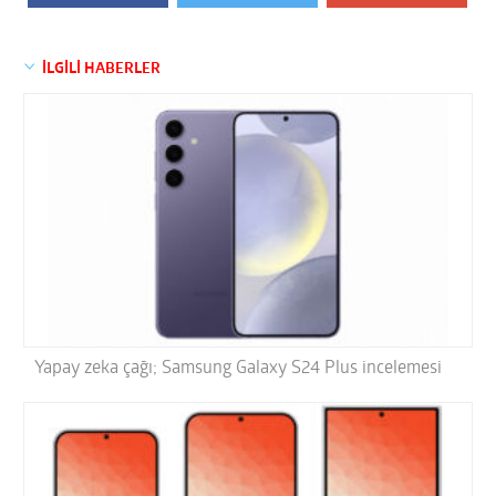
İLGİLİ HABERLER
Yapay zeka çağı; Samsung Galaxy S24 Plus incelemesi