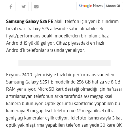
Samsung Galaxy S25 FE
akıllı telefon için yeni bir indirim
fırsatı var. Galaxy S25 ailesinde satın alınabilecek
fiyat/performans odaklı modellerden biri olan cihaz
Android 15 yüklü geliyor. Cihaz piyasadaki en hızlı
Android’li telefonlar arasında yer alıyor.
Exynos 2400 işlemcisiyle hızlı bir performans vadeden
Samsung Galaxy S25 FE modelinde 256 GB hafıza ve 8 GB
RAM yer alıyor. MicroSD kart desteği olmadığı için hafızası
artırılamayan telefonun arka tarafında 50 megapiksel
kamera bulunuyor. Optik görüntü sabitleme yapabilen bu
kameraya 8 megapiksel telefoto ve 12 megapiksel ultra
geniş açı kameralar eşlik ediyor. Telefoto kamerasıyla 3 kat
optik yakınlaştırma yapabilen telefon saniyede 30 kare 8K