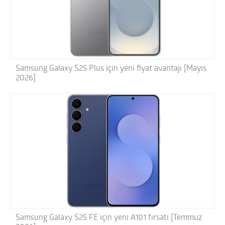
Samsung Galaxy S25 Plus için yeni fiyat avantajı [Mayıs
2026]
Samsung Galaxy S25 FE için yeni A101 fırsatı [Temmuz