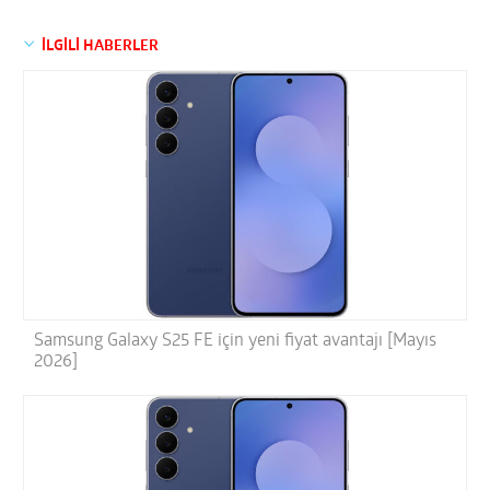
İLGİLİ HABERLER
Samsung Galaxy S25 FE için yeni fiyat avantajı [Mayıs
2026]