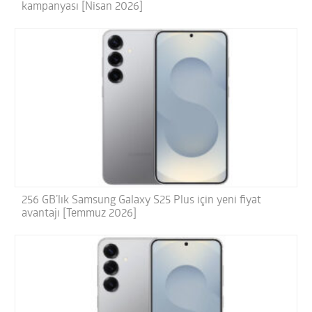
kampanyası [Nisan 2026]
256 GB’lık Samsung Galaxy S25 Plus için yeni fiyat
avantajı [Temmuz 2026]