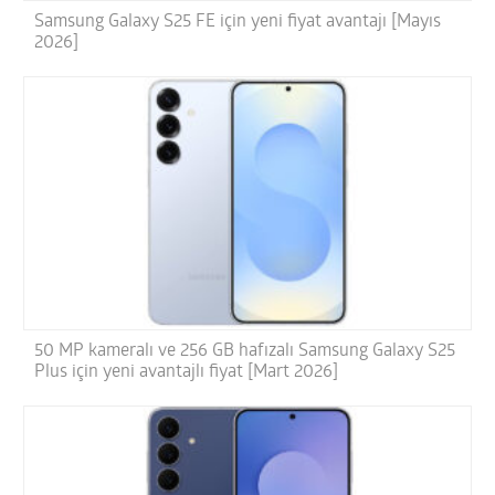
Samsung Galaxy S25 FE için yeni fiyat avantajı [Mayıs
2026]
50 MP kameralı ve 256 GB hafızalı Samsung Galaxy S25
Plus için yeni avantajlı fiyat [Mart 2026]