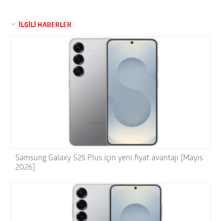
İLGİLİ HABERLER
Samsung Galaxy S25 Plus için yeni fiyat avantajı [Mayıs
2026]