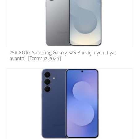
256 GB’lık Samsung Galaxy S25 Plus için yeni fiyat
avantajı [Temmuz 2026]