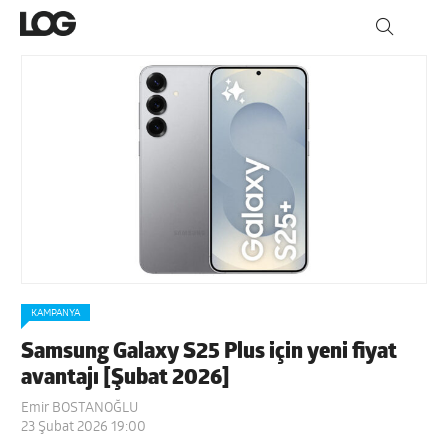
KAMPANYA
Samsung Galaxy S25 Plus için yeni fiyat
avantajı [Şubat 2026]
Emir BOSTANOĞLU
23 Şubat 2026 19:00