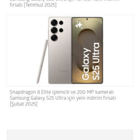
fırsatı [Temmuz 2025]
Snapdragon 8 Elite işlemcili ve 200 MP kameralı
Samsung Galaxy S25 Ultra için yeni indirim fırsatı
[Şubat 2025]