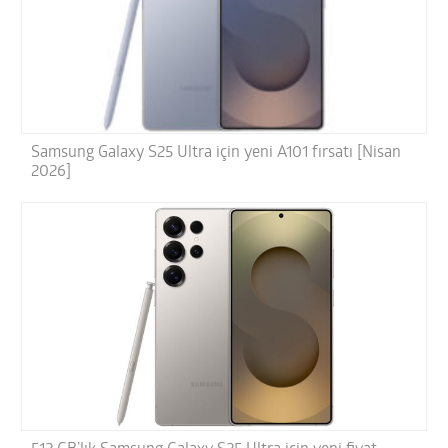
Samsung Galaxy S25 Ultra için yeni A101 fırsatı [Nisan
2026]