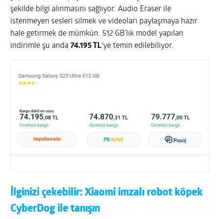
şekilde bilgi alınmasını sağlıyor. Audio Eraser ile
istenmeyen sesleri silmek ve videoları paylaşmaya hazır
hale getirmek de mümkün. 512 GB’lık model yapılan
indirimle şu anda
74.195 TL
‘ye temin edilebiliyor.
İlginizi çekebilir:
Xiaomi imzalı robot köpek
CyberDog ile tanışın