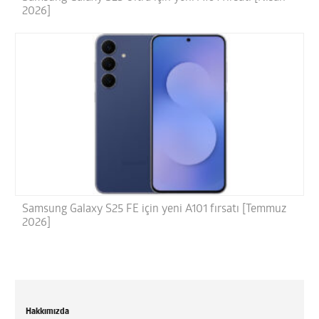
2026]
Samsung Galaxy S25 FE için yeni A101 fırsatı [Temmuz
2026]
Hakkımızda