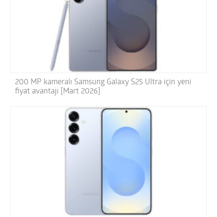
200 MP kameralı Samsung Galaxy S25 Ultra için yeni
fiyat avantajı [Mart 2026]