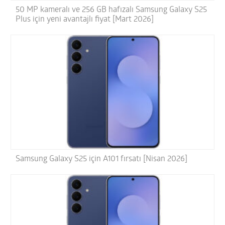
50 MP kameralı ve 256 GB hafızalı Samsung Galaxy S25
Plus için yeni avantajlı fiyat [Mart 2026]
Samsung Galaxy S25 için A101 fırsatı [Nisan 2026]