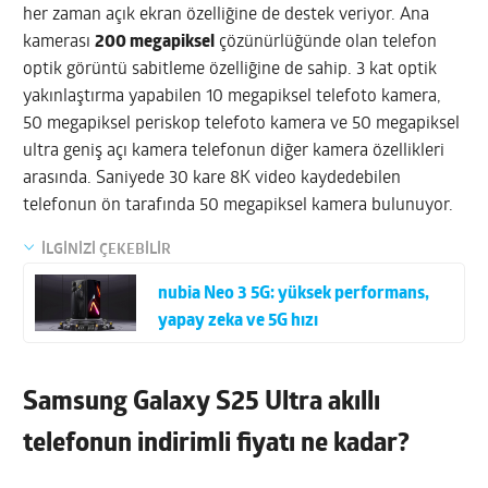
her zaman açık ekran özelliğine de destek veriyor. Ana
kamerası
200 megapiksel
çözünürlüğünde olan telefon
optik görüntü sabitleme özelliğine de sahip. 3 kat optik
yakınlaştırma yapabilen 10 megapiksel telefoto kamera,
50 megapiksel periskop telefoto kamera ve 50 megapiksel
ultra geniş açı kamera telefonun diğer kamera özellikleri
arasında. Saniyede 30 kare 8K video kaydedebilen
telefonun ön tarafında 50 megapiksel kamera bulunuyor.
İLGİNİZİ ÇEKEBİLİR
nubia Neo 3 5G: yüksek performans,
yapay zeka ve 5G hızı
Samsung Galaxy S25 Ultra akıllı
telefonun indirimli fiyatı ne kadar?