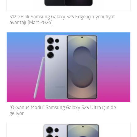
512 GB’lık Samsung Galaxy S25 Edge için yeni fiyat
avantajı [Mart 2026]
“Okyanus Modu” Samsung Galaxy S25 Ultra için de
geliyor