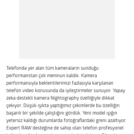
Telefonda yer alan tüm kameraların sunduğu
performanstan çok memnun kaldık. Kamera
performansıyla beklentilerimizi fazlasıyla karşılanan
telefon video konusunda da iyileştirmeler sunuyor. Yapay
zeka destekli kamera Nightography özelliğiyle dikkat
çekiyor. Düşük ışıkta yaptığımız çekimlerde bu özelliğin
başarılı bir şekilde çalıştığını gördük. Yeni model ışığın
yetersiz kaldığı durumlarda fotoğraflardaki greni azaltıyor.
Expert RAW desteğine de sahip olan telefon profesyonel