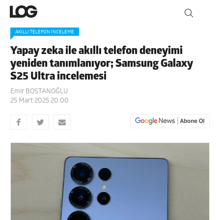
AKILLI TELEFON İNCELEME
Yapay zeka ile akıllı telefon deneyimi
yeniden tanımlanıyor; Samsung Galaxy
S25 Ultra incelemesi
Emir BOSTANOĞLU
25 Mart 2025 20:00