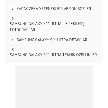
YAPAY ZEKA YETENEKLERİ VE SON SÖZLER
SAMSUNG GALAXY S25 ULTRA İLE ÇEKİLMİŞ
FOTOĞRAFLAR
SAMSUNG GALAXY S25 ULTRA DETAYLAR
SAMSUNG GALAXY S25 ULTRA TEKNİK ÖZELLİKLER