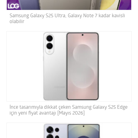
Samsung Galaxy S25 Ultra, Galaxy Note 7 kadar kavisli
olabilir
İnce tasarımıyla dikkat çeken Samsung Galaxy S25 Edge
için yeni fiyat avantajı [Mayıs 2026]