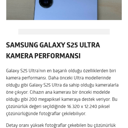
SAMSUNG GALAXY S25 ULTRA
KAMERA PERFORMANSI
Galaxy S25 Ultra’nın en başarılı olduğu özelliklerden biri
kamera performansı. Daha önceki Ultra modellerinde
olduğu gibi Galaxy S25 Ultra da sahip olduğu kameralarla
öne çıkıyor. Cihazın ana kamerası bir önceki modelde
olduğu gibi 200 megapiksel kameraya destek veriyor. Bu
çözünürlük değeri seçildiğinde 16.320 x 12.240 piksel
çözünürlüğünde fotoğraflar çekilebiliyor.
Detay oranı yüksek fotoğraflar çekebilen bu çözünürlük