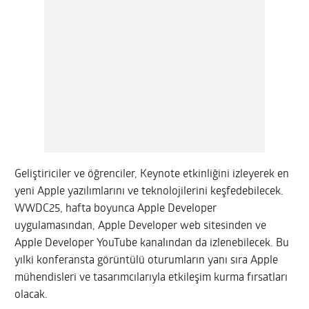
Geliştiriciler ve öğrenciler, Keynote etkinliğini izleyerek en
yeni Apple yazılımlarını ve teknolojilerini keşfedebilecek.
WWDC25, hafta boyunca Apple Developer
uygulamasından, Apple Developer web sitesinden ve
Apple Developer YouTube kanalından da izlenebilecek. Bu
yılki konferansta görüntülü oturumların yanı sıra Apple
mühendisleri ve tasarımcılarıyla etkileşim kurma fırsatları
olacak.