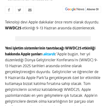
Teknoloji devi Apple dakikalar önce resmi olarak duyurdu.
WWDC25
etkinliği 9-13 Haziran arasında düzenlenecek.
Yeni işletim sistemlerinin tanıtılacağı WWDC25 etkinliği
hakkında Apple şunları
aktardı
:
“Apple bugün, her yıl
düzenlediği Dünya Geliştiriciler Konferansı’nı (WWDC) 9-
13 Haziran 2025 tarihleri arasında online olarak
gerçekleştireceğini duyurdu. Geliştiriciler ve öğrenciler de
9 Haziran’da Apple Park’ta gerçekleşecek özel bir etkinlikle
kutlamaya bizzat katılma fırsatına sahip olacak. Tüm
geliştiricilerin ücretsiz katılabileceği WWDC25, Apple
yazılımlarındaki en yeni gelişmelere ışık tutacak. Apple’ın
geliştiricilere destek olma kararlılığının bir parçası olan