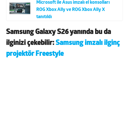
Microsoft ile Asus imzalı el konsolları
ROG Xbox Ally ve ROG Xbox Ally X
tanıtıldı
Samsung Galaxy S26 yanında bu da
ilginizi çekebilir:
Samsung imzalı ilginç
projektör Freestyle